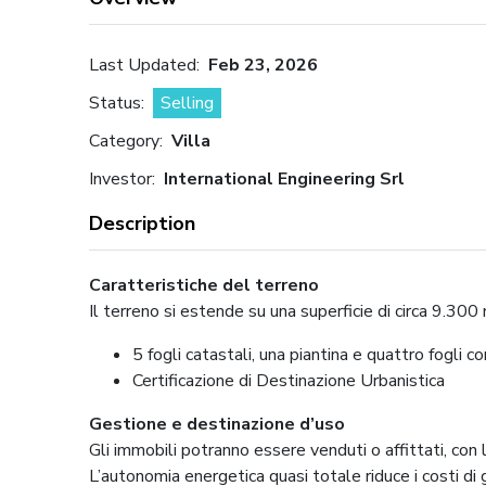
Last Updated:
Feb 23, 2026
Status:
Selling
Category:
Villa
Investor:
International Engineering Srl
Description
Caratteristiche del terreno
Il terreno si estende su una superficie di circa 9.30
5 fogli catastali, una piantina e quattro fogli co
Certificazione di Destinazione Urbanistica
Gestione e destinazione d’uso
Gli immobili potranno essere venduti o affittati, con l
L’autonomia energetica quasi totale riduce i costi di