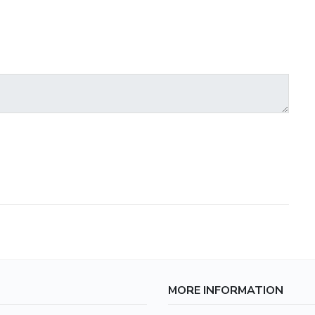
MORE INFORMATION