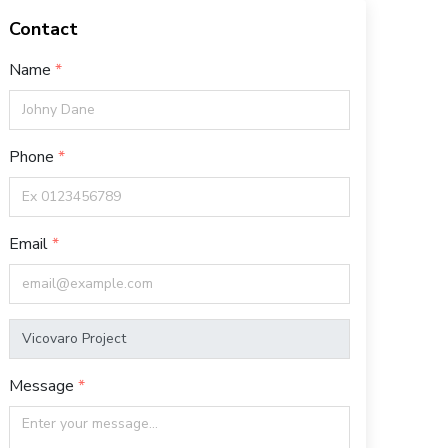
Contact
Name
Phone
Email
Message