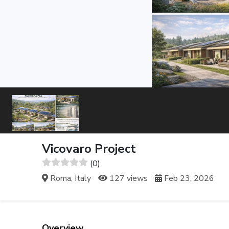
Vicovaro Project
(0)
Roma, Italy
127 views
Feb 23, 2026
Overview